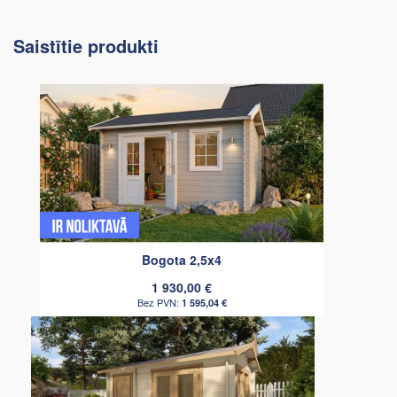
Saistītie produkti
Bogota 2,5x4
1 930,00 €
1 595,04 €