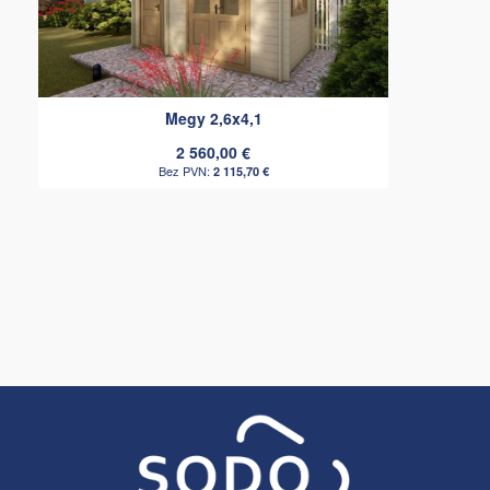
Megy 2,6x4,1
2 560,00 €
2 115,70 €