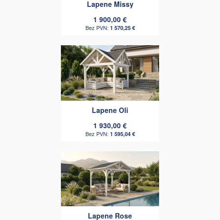
Lapene Missy
1 900,00 €
1 570,25 €
Lapene Oli
1 930,00 €
1 595,04 €
Lapene Rose