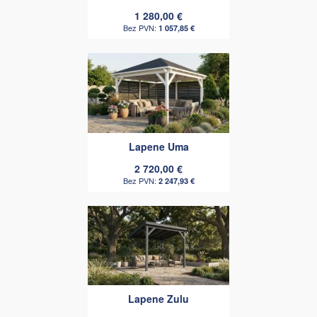
1 280,00 €
1 057,85 €
Lapene Uma
2 720,00 €
2 247,93 €
Lapene Zulu