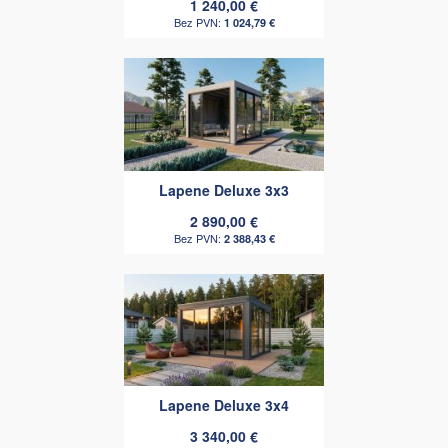
1 240,00 €
1 024,79 €
Lapene Deluxe 3x3
2 890,00 €
2 388,43 €
Lapene Deluxe 3x4
3 340,00 €