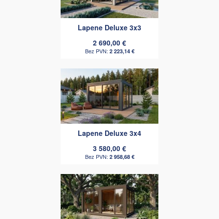
Lapene Deluxe 3x3
2 690,00 €
2 223,14 €
Lapene Deluxe 3x4
3 580,00 €
2 958,68 €