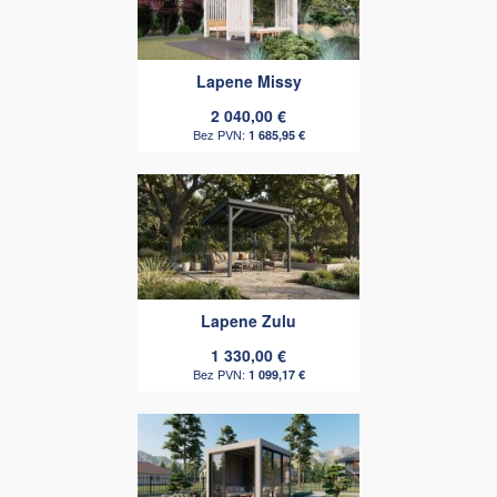
Lapene Missy
2 040,00 €
1 685,95 €
Lapene Zulu
1 330,00 €
1 099,17 €