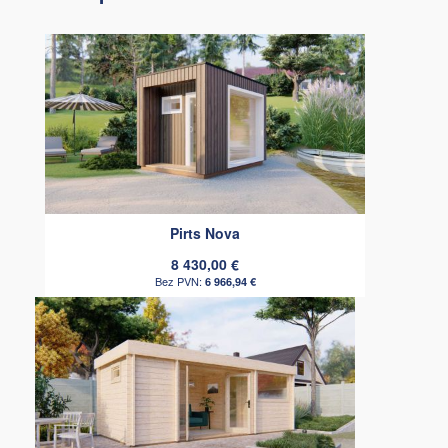
Pirts Nova
8 430,00 €
6 966,94 €