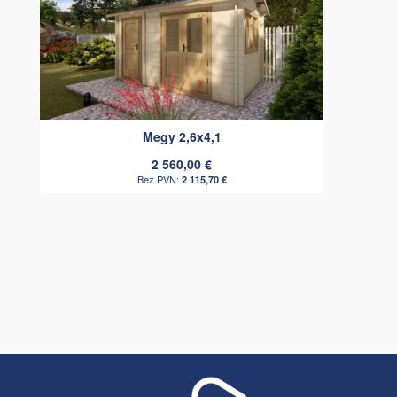
Megy 2,6x4,1
2 560,00 €
2 115,70 €