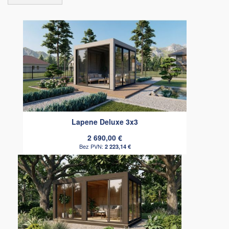
Lapene Deluxe 3x3
2 690,00 €
2 223,14 €