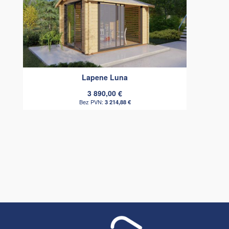
Lapene Luna
3 890,00 €
3 214,88 €